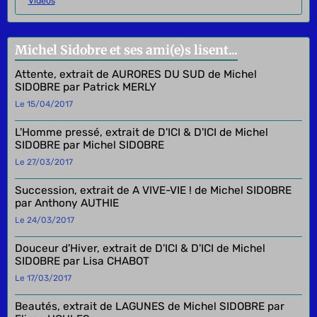
Vidéos
Michel Sidobre et ses ami(e)s lisent...
Attente, extrait de AURORES DU SUD de Michel
SIDOBRE par Patrick MERLY
Le 15/04/2017
L'Homme pressé, extrait de D'ICI & D'ICI de Michel
SIDOBRE par Michel SIDOBRE
Le 27/03/2017
Succession, extrait de A VIVE-VIE ! de Michel SIDOBRE
par Anthony AUTHIE
Le 24/03/2017
Douceur d'Hiver, extrait de D'ICI & D'ICI de Michel
SIDOBRE par Lisa CHABOT
Le 17/03/2017
Beautés, extrait de LAGUNES de Michel SIDOBRE par