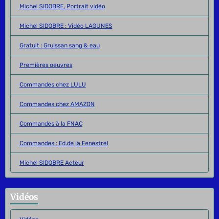
Michel SIDOBRE, Portrait vidéo
Michel SIDOBRE : Vidéo LAGUNES
Gratuit : Gruissan sang & eau
Premières oeuvres
Commandes chez LULU
Commandes chez AMAZON
Commandes à la FNAC
Commandes : Ed.de la Fenestrel
Michel SIDOBRE Acteur
Vidéos