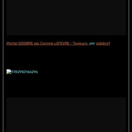
Michel SIDOBRE par Corinne LEFEVRE - Toujours-
par
sidobre1