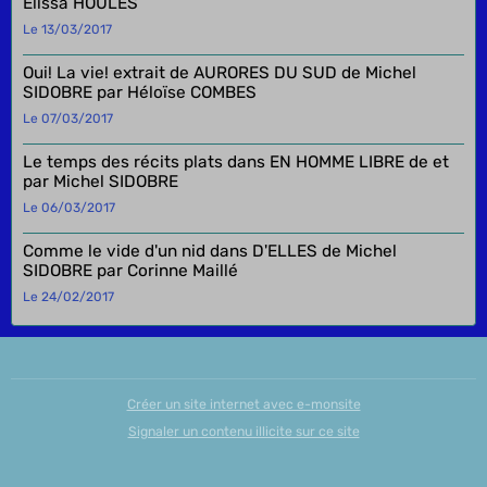
Elissa HOULES
Le 13/03/2017
Oui! La vie! extrait de AURORES DU SUD de Michel
SIDOBRE par Héloïse COMBES
Le 07/03/2017
Le temps des récits plats dans EN HOMME LIBRE de et
par Michel SIDOBRE
Le 06/03/2017
Comme le vide d'un nid dans D'ELLES de Michel
SIDOBRE par Corinne Maillé
Le 24/02/2017
Créer un site internet avec e-monsite
Signaler un contenu illicite sur ce site