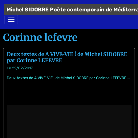
Michel SIDOBRE Poète contemporain de Méditerr
Corinne lefevre
Deux textes de A VIVE-VIE ! de Michel SIDOBRE
par Corinne LEFEVRE
Le 22/02/2017
Deux textes de A VIVE-VIE ! de Michel SIDOBRE par Corinne LEFEVRE ...