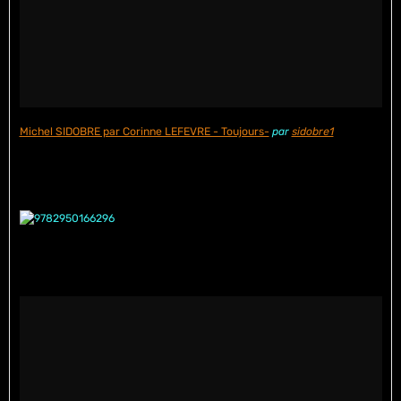
Michel SIDOBRE par Corinne LEFEVRE - Toujours-
par
sidobre1