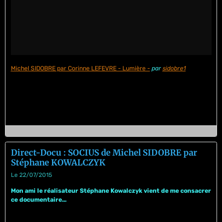
Michel SIDOBRE par Corinne LEFEVRE - Lumière -
par
sidobre1
Direct-Docu : SOCIUS de Michel SIDOBRE par
Stéphane KOWALCZYK
Le 22/07/2015
Mon ami le réalisateur Stéphane Kowalczyk vient de me consacrer
ce documentaire...