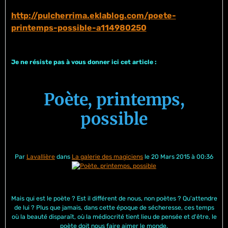
http://pulcherrima.eklablog.com/poete-
printemps-possible-a114980250
Je ne résiste pas à vous donner ici cet article :
Poète, printemps,
possible
Par
Lavallière
dans
La galerie des magiciens
le 20 Mars 2015 à 00:36
Mais qui est le poète ? Est il différent de nous, non poètes ? Qu'attendre
de lui ? Plus que jamais, dans cette époque de sécheresse, ces temps
où la beauté disparaît, où la médiocrité tient lieu de pensée et d'être, le
poète doit nous faire aimer le monde.