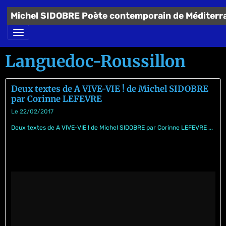
Michel SIDOBRE Poète contemporain de Méditerr
Languedoc-Roussillon
Deux textes de A VIVE-VIE ! de Michel SIDOBRE
par Corinne LEFEVRE
Le 22/02/2017
Deux textes de A VIVE-VIE ! de Michel SIDOBRE par Corinne LEFEVRE ...