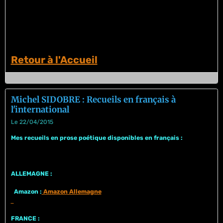
Retour à l'Accueil
Michel SIDOBRE : Recueils en français à
l'international
Le 22/04/2015
Mes recueils en prose poétique disponibles en français :
ALLEMAGNE :
Amazon :
Amazon Allemagne
FRANCE :