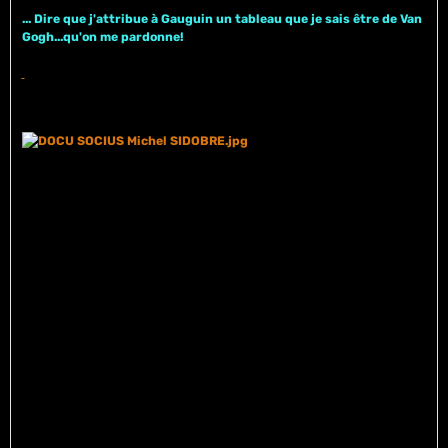
... Dire que j'attribue à Gauguin un tableau que je sais être de Van
Gogh...qu'on me pardonne!