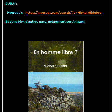
DUBAÏ :
Magrudy's :
https://magrudy.com/search/?q=Michel+Sidobre
Et dans bien d'autres pays, notamment sur Amazon.