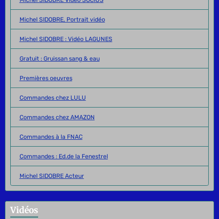
Michel SIDOBRE, Portrait vidéo
Michel SIDOBRE : Vidéo LAGUNES
Gratuit : Gruissan sang & eau
Premières oeuvres
Commandes chez LULU
Commandes chez AMAZON
Commandes à la FNAC
Commandes : Ed.de la Fenestrel
Michel SIDOBRE Acteur
Vidéos