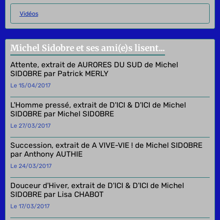
Vidéos
Michel Sidobre et ses ami(e)s lisent...
Attente, extrait de AURORES DU SUD de Michel
SIDOBRE par Patrick MERLY
Le 15/04/2017
L'Homme pressé, extrait de D'ICI & D'ICI de Michel
SIDOBRE par Michel SIDOBRE
Le 27/03/2017
Succession, extrait de A VIVE-VIE ! de Michel SIDOBRE
par Anthony AUTHIE
Le 24/03/2017
Douceur d'Hiver, extrait de D'ICI & D'ICI de Michel
SIDOBRE par Lisa CHABOT
Le 17/03/2017