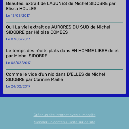
Beautés, extrait de LAGUNES de Michel SIDOBRE par
Elissa HOULES
Le 13/03/2017
Oui! La vie! extrait de AURORES DU SUD de Michel
SIDOBRE par Héloïse COMBES
Le 07/03/2017
Le temps des récits plats dans EN HOMME LIBRE de et
par Michel SIDOBRE
Le 06/03/2017
Comme le vide d'un nid dans D'ELLES de Michel
SIDOBRE par Corinne Maillé
Le 24/02/2017
Créer un site internet avec e-monsite
Signaler un contenu illicite sur ce site