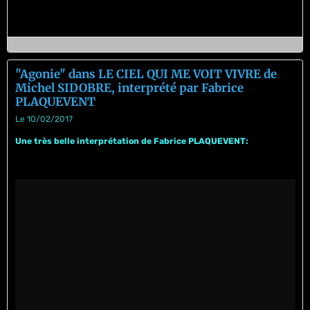
"Agonie" dans LE CIEL QUI ME VOIT VIVRE de
Michel SIDOBRE, interprété par Fabrice
PLAQUEVENT
Le 10/02/2017
Une très belle interprétation de Fabrice PLAQUEVENT: