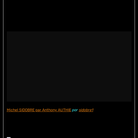
Michel SIDOBRE par Anthony AUTHIE
par
sidobre1