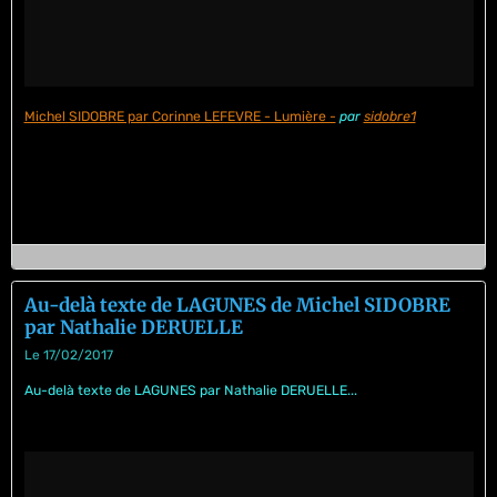
Michel SIDOBRE par Corinne LEFEVRE - Lumière -
par
sidobre1
Au-delà texte de LAGUNES de Michel SIDOBRE
par Nathalie DERUELLE
Le 17/02/2017
Au-delà texte de LAGUNES par Nathalie DERUELLE...