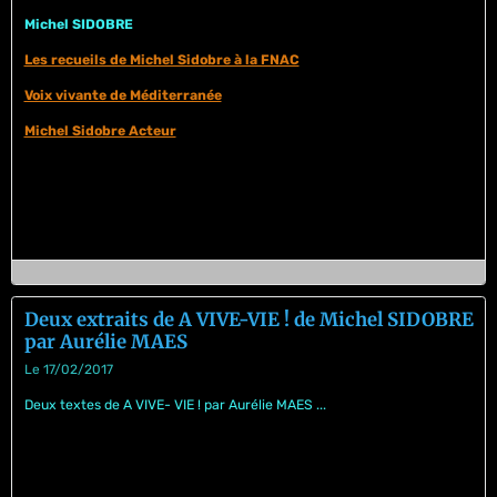
Michel SIDOBRE
Les recueils de Michel Sidobre à la FNAC
Voix vivante de Méditerranée
Michel Sidobre Acteur
Deux extraits de A VIVE-VIE ! de Michel SIDOBRE
par Aurélie MAES
Le 17/02/2017
Deux textes de A VIVE- VIE ! par Aurélie MAES ...