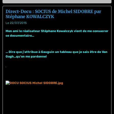
Direct-Docu : SOCIUS de Michel SIDOBRE par
Stéphane KOWALCZYK
Le 22/07/2015
Mon ami le réalisateur Stéphane Kowalczyk vient de me consacrer
ce documentaire...
... Dire que j'attribue à Gauguin un tableau que je sais être de Van
Gogh...qu'on me pardonne!