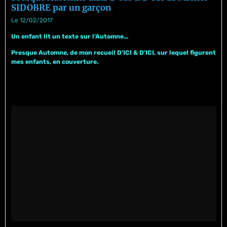
SIDOBRE par un garçon
Le 12/02/2017
Un enfant lit un texte sur l'Automne...
Presque Automne, de mon recueil D'ICI & D'ICI, sur lequel figurent
mes enfants, en couverture.