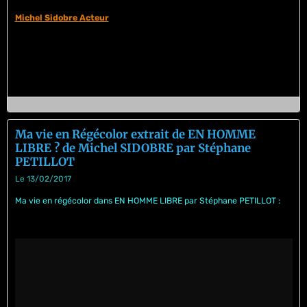
Michel Sidobre Acteur
Ma vie en Régécolor extrait de EN HOMME
LIBRE ? de Michel SIDOBRE par Stéphane
PETILLOT
Le 13/02/2017
Ma vie en régécolor dans EN HOMME LIBRE par Stéphane PETILLOT :