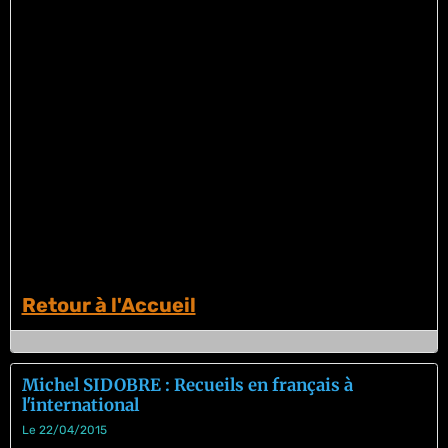
Retour à l'Accueil
Michel SIDOBRE : Recueils en français à
l'international
Le 22/04/2015