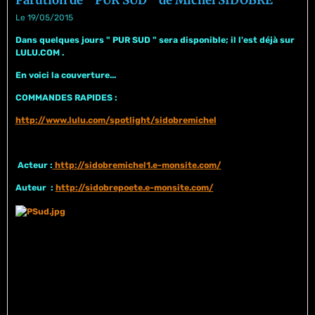
Le 19/05/2015
Dans quelques jours " PUR SUD " sera disponible; il l'est déjà sur
LULU.COM .
En voici la couverture...
COMMANDES RAPIDES :
http://www.lulu.com/spotlight/sidobremichel
Acteur :
http://sidobremichel1.e-monsite.com/
Auteur :
http://sidobrepoete.e-monsite.com/