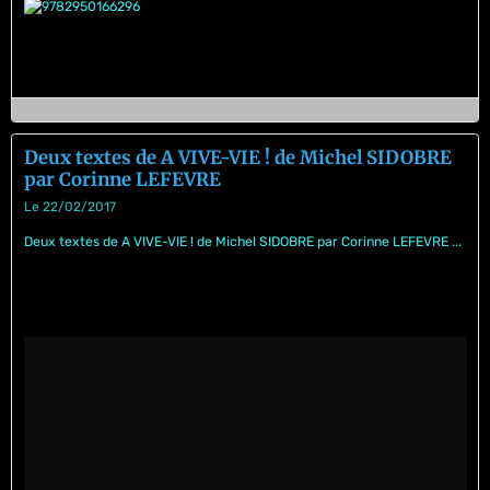
Deux textes de A VIVE-VIE ! de Michel SIDOBRE
par Corinne LEFEVRE
Le 22/02/2017
Deux textes de A VIVE-VIE ! de Michel SIDOBRE par Corinne LEFEVRE ...