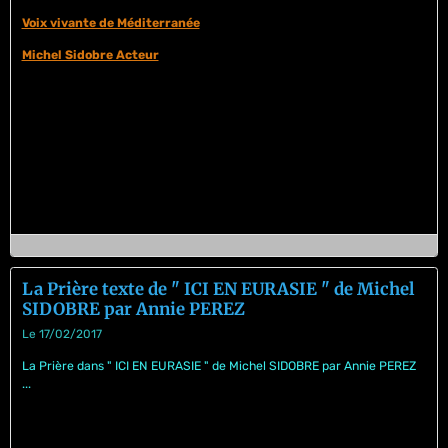
Voix vivante de Méditerranée
Michel Sidobre Acteur
La Prière texte de " ICI EN EURASIE " de Michel
SIDOBRE par Annie PEREZ
Le 17/02/2017
La Prière dans " ICI EN EURASIE " de Michel SIDOBRE par Annie PEREZ
...