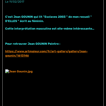
Le 11/02/2017
C'est Jean GOUNIN qui lit "Esclaves 2003 " de mon recueil "
D'ELLES " écrit au féminin.
Cette interprétation masculine est elle-même intéressante...
Pour retrouver Jean GOUNIN Peintre :
https://www.artmajeur.com/fr/art-gallery/gallery/jean-
gounin/1613146