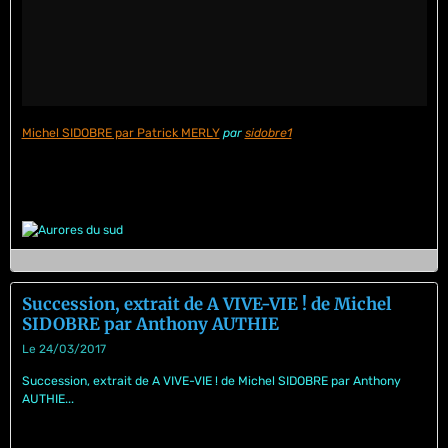
Michel SIDOBRE par Patrick MERLY
par
sidobre1
Succession, extrait de A VIVE-VIE ! de Michel
SIDOBRE par Anthony AUTHIE
Le 24/03/2017
Succession, extrait de A VIVE-VIE ! de Michel SIDOBRE par Anthony
AUTHIE...