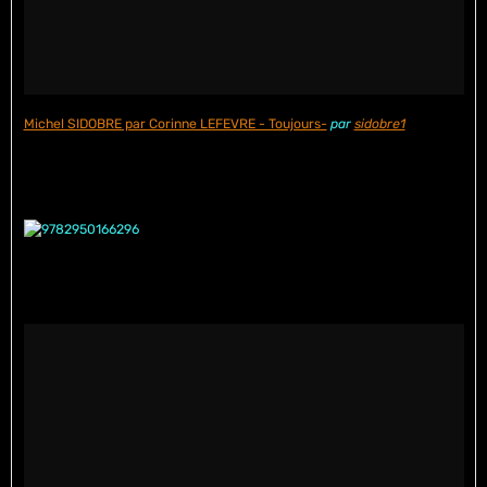
Michel SIDOBRE par Corinne LEFEVRE - Toujours-
par
sidobre1