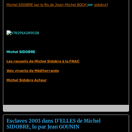
Michel SIDOBRE par le fils de Jean-Michel BOCH
par
sidobre1
Michel SIDOBRE
Les recueils de Michel Sidobre à la FNAC
Voix vivante de Méditerranée
Michel Sidobre Acteur
Esclaves 2003 dans D'ELLES de Michel
SIDOBRE, lu par Jean GOUNIN