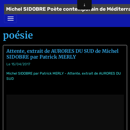
Michel SIDOBRE Poète contemporain de Méditerr
poésie
Attente, extrait de AURORES DU SUD de Michel
SIDOBRE par Patrick MERLY
Le 15/04/2017
Michel SIDOBRE par Patrick MERLY - Attente, extrait de AURORES DU
SUD