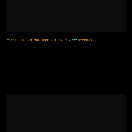
Michel SIDOBRE par Henri COHEN Paix
par
sidobre1