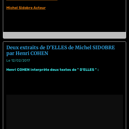
Michel Sidobre Acteur
Deux extraits de D'ELLES de Michel SIDOBRE
par Henri COHEN
Le 12/02/2017
Henri COHEN interprète deux textes de " D'ELLES " :