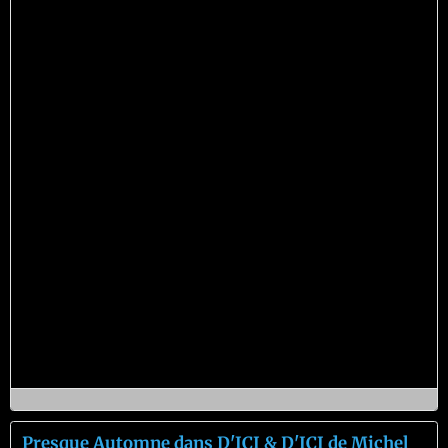
Presque Automne dans D'ICI & D'ICI de Michel